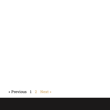
« Previous
1
2
Next »