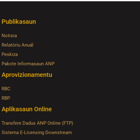
Publikasaun
Notisia
Relatóriu Anuál
Peskiza
Pakote Informasaun ANP
Aprovizionamentu
RBC
RBP
Aplikasaun Online
Transfere Dadus ANP Online (FTP)
Sistema E-Licensing Downstream