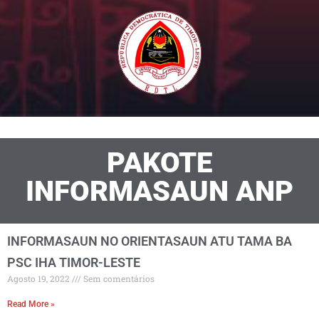
PAKOTE
INFORMASAUN ANP
INFORMASAUN NO ORIENTASAUN ATU TAMA BA
PSC IHA TIMOR-LESTE
Agosto 19, 2022
Sem comentários
Read More »