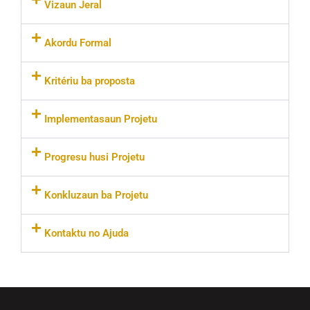
Vizaun Jeral
Akordu Formal
Kritériu ba proposta
Implementasaun Projetu
Progresu husi Projetu
Konkluzaun ba Projetu
Kontaktu no Ajuda