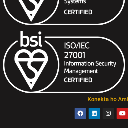
Konekta ho Ami