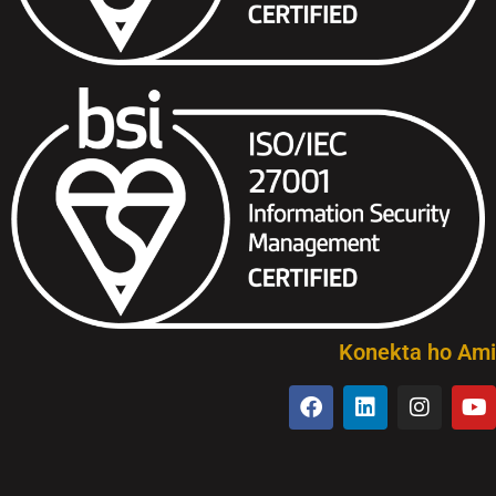
Konekta ho Ami