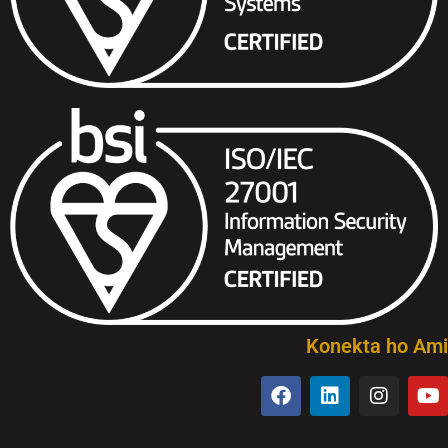
Konekta ho Ami