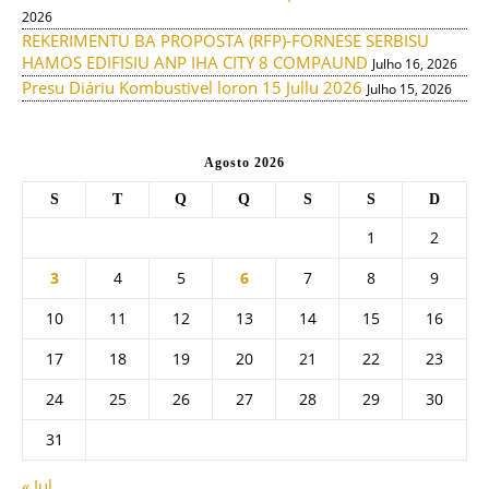
2026
REKERIMENTU BA PROPOSTA (RFP)-FORNESE SERBISU
HAMOS EDIFISIU ANP IHA CITY 8 COMPAUND
Julho 16, 2026
Presu Diáriu Kombustivel loron 15 Jullu 2026
Julho 15, 2026
Agosto 2026
S
T
Q
Q
S
S
D
1
2
3
4
5
6
7
8
9
10
11
12
13
14
15
16
17
18
19
20
21
22
23
24
25
26
27
28
29
30
31
« Jul