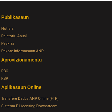
Publikasaun
Notisia
Relatóriu Anuál
Peskiza
Pakote Informasaun ANP
Aprovizionamentu
RBC
RBP
Aplikasaun Online
Transfere Dadus ANP Online (FTP)
Sistema E-Licensing Downstream