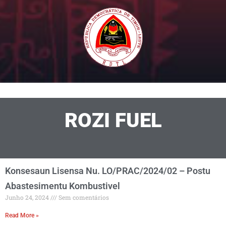
ROZI FUEL
Konsesaun Lisensa Nu. LO/PRAC/2024/02 – Postu
Abastesimentu Kombustivel
Junho 24, 2024
Sem comentários
Read More »