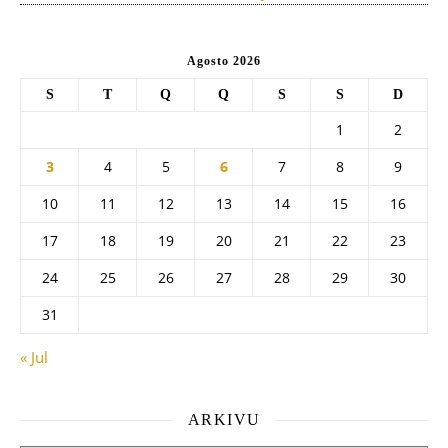
Agosto 2026
S
T
Q
Q
S
S
D
1
2
3
4
5
6
7
8
9
10
11
12
13
14
15
16
17
18
19
20
21
22
23
24
25
26
27
28
29
30
31
« Jul
ARKIVU