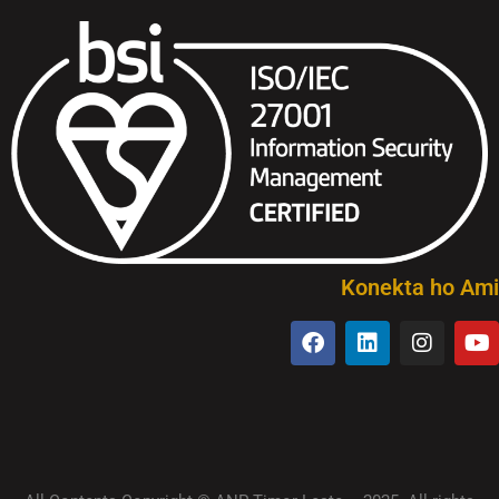
Konekta ho Ami