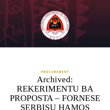
PROCUREMENT
Archived:
REKERIMENTU BA
PROPOSTA – FORNESE
SERBISU HAMOS