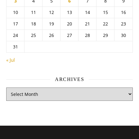
3
4
5
6
7
8
9
10
11
12
13
14
15
16
17
18
19
20
21
22
23
24
25
26
27
28
29
30
31
« Jul
ARCHIVES