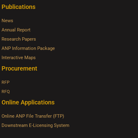
Publications
News
Annual Report
Research Papers
ANP Information Package
Interactive Maps
Procurement
RFP
RFQ
Online Applications
Online ANP File Transfer (FTP)
Downstream E-Licensing System