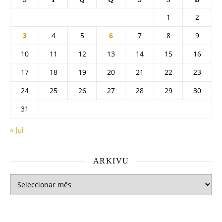
1
2
3
4
5
6
7
8
9
10
11
12
13
14
15
16
17
18
19
20
21
22
23
24
25
26
27
28
29
30
31
« Jul
ARKIVU