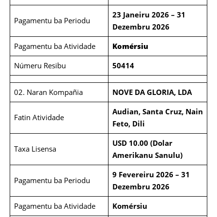
23 Janeiru 2026 – 31
Pagamentu ba Periodu
Dezembru 2026
Pagamentu ba Atividade
Komérsiu
Númeru Resibu
50414
02. Naran Kompañia
NOVE DA GLORIA, LDA
Audian, Santa Cruz, Nain
Fatin Atividade
Feto, Dili
USD 10.00 (Dolar
Taxa Lisensa
Amerikanu Sanulu)
9 Fevereiru 2026 – 31
Pagamentu ba Periodu
Dezembru 2026
Pagamentu ba Atividade
Komérsiu