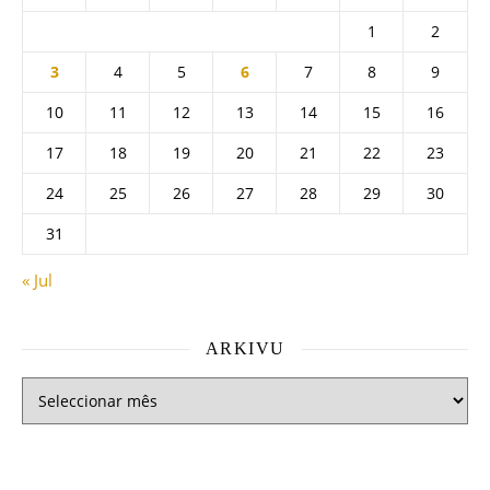
1
2
3
4
5
6
7
8
9
10
11
12
13
14
15
16
17
18
19
20
21
22
23
24
25
26
27
28
29
30
31
« Jul
ARKIVU