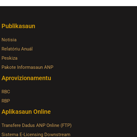
Publikasaun
Notisia
Relatóriu Anuál
Peskiza
Pakote Informasaun ANP
Aprovizionamentu
RBC
RBP
Aplikasaun Online
Transfere Dadus ANP Online (FTP)
Sistema E-Licensing Downstream