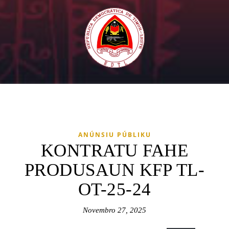
ANÚNSIU PÚBLIKU
KONTRATU FAHE
PRODUSAUN KFP TL-
OT-25-24
Novembro 27, 2025