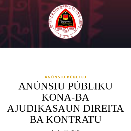
ANÚNSIU PÚBLIKU
ANÚNSIU PÚBLIKU
KONA-BA
AJUDIKASAUN DIREITA
BA KONTRATU