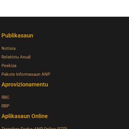
Publikasaun
Notisia
Relatóriu Anuál
Peskiza
Pakote Informasaun ANP
Aprovizionamentu
RBC
RBP
Aplikasaun Online