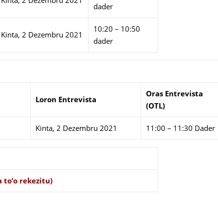
Kinta, 2 Dezembru 2021
dader
10:20 – 10:50
Kinta, 2 Dezembru 2021
dader
Oras Entrevista
Loron Entrevista
(OTL)
Kinta, 2 Dezembru 2021
11:00 – 11:30 Dader
 to’o rekezitu)