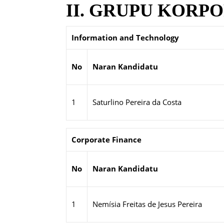
II. GRUPU KORPOR
Information and Technology
No
Naran Kandidatu
1
Saturlino Pereira da Costa
Corporate Finance
No
Naran Kandidatu
1
Nemísia Freitas de Jesus Pereira