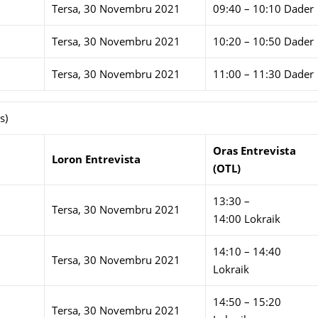
Tersa, 30 Novembru 2021
09:40 – 10:10 Dader
Tersa, 30 Novembru 2021
10:20 – 10:50 Dader
Tersa, 30 Novembru 2021
11:00 – 11:30 Dader
s)
Oras Entrevista
Loron Entrevista
(OTL)
13:30 –
Tersa, 30 Novembru 2021
14:00 Lokraik
14:10 – 14:40
Tersa, 30 Novembru 2021
Lokraik
14:50 – 15:20
Tersa, 30 Novembru 2021