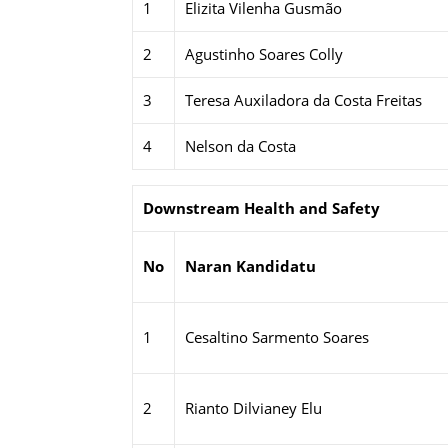
1
Elizita Vilenha Gusmão
2
Agustinho Soares Colly
3
Teresa Auxiladora da Costa Freitas
4
Nelson da Costa
Downstream Health and Safety
No
Naran Kandidatu
1
Cesaltino Sarmento Soares
2
Rianto Dilvianey Elu