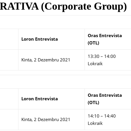
ATIVA (Corporate Group)
Oras Entrevista
Loron Entrevista
(OTL)
13:30 – 14:00
Kinta, 2 Dezembru 2021
Lokraik
Oras Entrevista
Loron Entrevista
(OTL)
14:10 – 14:40
Kinta, 2 Dezembru 2021
Lokraik