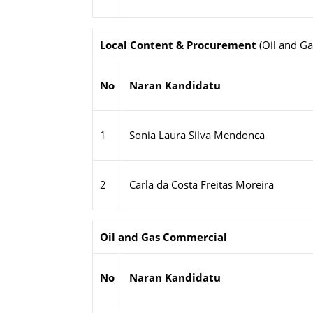
Local Content & Procurement
(Oil and Ga
No
Naran Kandidatu
1
Sonia Laura Silva Mendonca
2
Carla da Costa Freitas Moreira
Oil and Gas Commercial
No
Naran Kandidatu