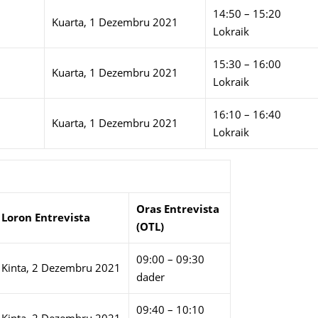
14:50 – 15:20
Kuarta, 1 Dezembru 2021
Lokraik
15:30 – 16:00
Kuarta, 1 Dezembru 2021
Lokraik
16:10 – 16:40
Kuarta, 1 Dezembru 2021
Lokraik
Ora
s Entrevista
L
oron Entrevista
(OTL)
09:00 – 09:30
Kinta, 2 Dezembru 2021
dader
09:40 – 10:10