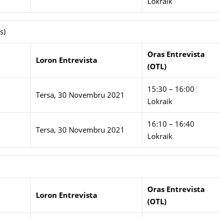
Lokraik
s)
Oras Entrevista
Loron Entrevista
(OTL)
15:30 – 16:00
Tersa, 30 Novembru 2021
Lokraik
16:10 – 16:40
Tersa, 30 Novembru 2021
Lokraik
Oras Entrevista
Loron Entrevista
(OTL)