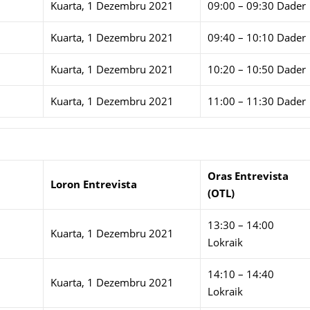
Kuarta, 1 Dezembru 2021
09:00 – 09:30 Dader
Kuarta, 1 Dezembru 2021
09:40 – 10:10 Dader
Kuarta, 1 Dezembru 2021
10:20 – 10:50 Dader
Kuarta, 1 Dezembru 2021
11:00 – 11:30 Dader
Oras Entrevista
Loron Entrevista
(OTL)
13:30 – 14:00
Kuarta, 1 Dezembru 2021
Lokraik
14:10 – 14:40
Kuarta, 1 Dezembru 2021
Lokraik