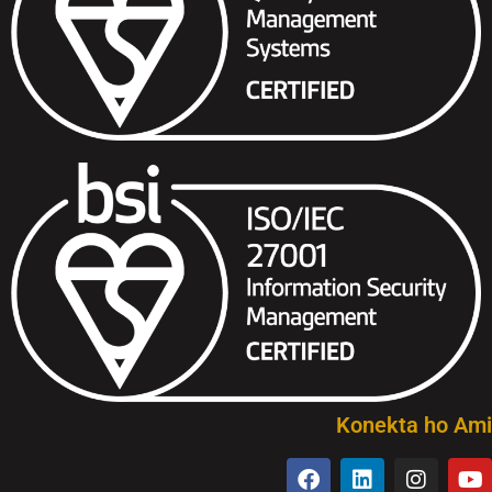
Konekta ho Ami