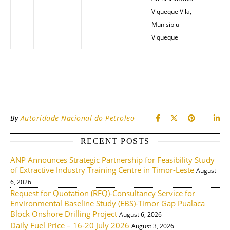
Viqueque Vila,
Munisipiu
Viqueque
By
Autoridade Nacional do Petroleo
RECENT POSTS
ANP Announces Strategic Partnership for Feasibility Study
of Extractive Industry Training Centre in Timor-Leste
August
6, 2026
Request for Quotation (RFQ)-Consultancy Service for
Environmental Baseline Study (EBS)-Timor Gap Pualaca
Block Onshore Drilling Project
August 6, 2026
Daily Fuel Price – 16-20 July 2026
August 3, 2026