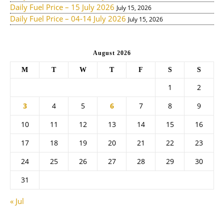
Daily Fuel Price – 15 July 2026
July 15, 2026
Daily Fuel Price – 04-14 July 2026
July 15, 2026
August 2026
M
T
W
T
F
S
S
1
2
3
4
5
6
7
8
9
10
11
12
13
14
15
16
17
18
19
20
21
22
23
24
25
26
27
28
29
30
31
« Jul