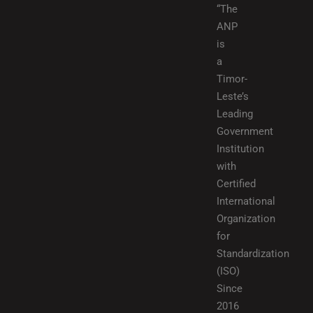
“The
ANP
is
a
Timor-
Leste’s
Leading
Government
Institution
with
Certified
International
Organization
for
Standardization
(ISO)
Since
2016