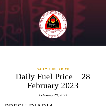
DAILY FUEL PRICE
Daily Fuel Price – 28
February 2023
February 28, 2023