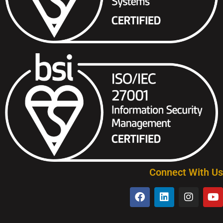
Connect With Us