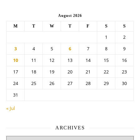
August 2026
M
T
W
T
F
S
S
1
2
3
4
5
6
7
8
9
10
11
12
13
14
15
16
17
18
19
20
21
22
23
24
25
26
27
28
29
30
31
« Jul
ARCHIVES