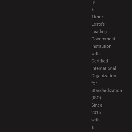
is
a
Timor-
Leste’s
Leading
Government
Institution
with
Certified
International
Organization
for
Standardization
(ISO)
Since
2016
with
a