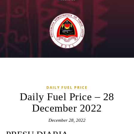
DAILY FUEL PRICE
Daily Fuel Price – 28
December 2022
December 28, 2022