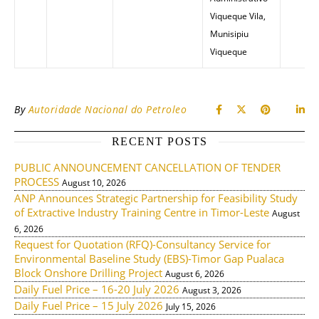
Viqueque Vila,
Munisipiu
Viqueque
By
Autoridade Nacional do Petroleo
RECENT POSTS
PUBLIC ANNOUNCEMENT CANCELLATION OF TENDER
PROCESS
August 10, 2026
ANP Announces Strategic Partnership for Feasibility Study
of Extractive Industry Training Centre in Timor-Leste
August
6, 2026
Request for Quotation (RFQ)-Consultancy Service for
Environmental Baseline Study (EBS)-Timor Gap Pualaca
Block Onshore Drilling Project
August 6, 2026
Daily Fuel Price – 16-20 July 2026
August 3, 2026
Daily Fuel Price – 15 July 2026
July 15, 2026