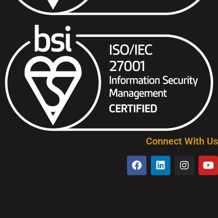
Connect With Us