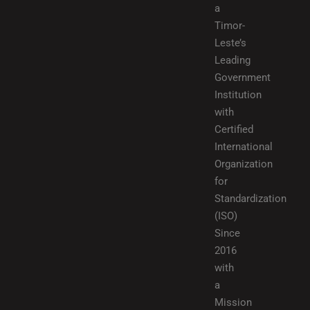
a
Timor-
Leste’s
Leading
Government
Institution
with
Certified
International
Organization
for
Standardization
(ISO)
Since
2016
with
a
Mission