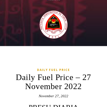
DAILY FUEL PRICE
Daily Fuel Price – 27
November 2022
November 27, 2022