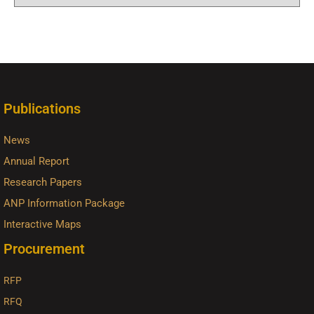
Publications
News
Annual Report
Research Papers
ANP Information Package
Interactive Maps
Procurement
RFP
RFQ