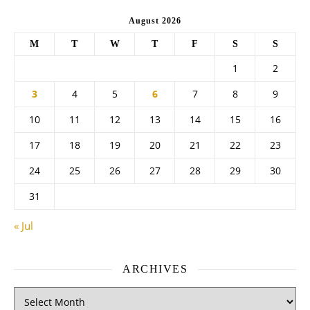
August 2026
M
T
W
T
F
S
S
1
2
3
4
5
6
7
8
9
10
11
12
13
14
15
16
17
18
19
20
21
22
23
24
25
26
27
28
29
30
31
« Jul
ARCHIVES