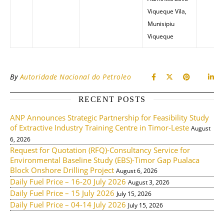
Viqueque Vila,
Munisipiu
Viqueque
By
Autoridade Nacional do Petroleo
RECENT POSTS
ANP Announces Strategic Partnership for Feasibility Study
of Extractive Industry Training Centre in Timor-Leste
August
6, 2026
Request for Quotation (RFQ)-Consultancy Service for
Environmental Baseline Study (EBS)-Timor Gap Pualaca
Block Onshore Drilling Project
August 6, 2026
Daily Fuel Price – 16-20 July 2026
August 3, 2026
Daily Fuel Price – 15 July 2026
July 15, 2026
Daily Fuel Price – 04-14 July 2026
July 15, 2026