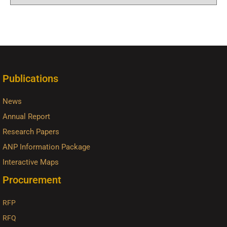
Publications
News
Annual Report
Research Papers
ANP Information Package
Interactive Maps
Procurement
RFP
RFQ