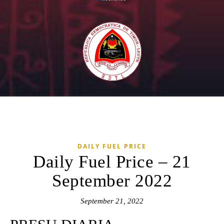
DAILY FUEL PRICE
Daily Fuel Price – 21
September 2022
September 21, 2022