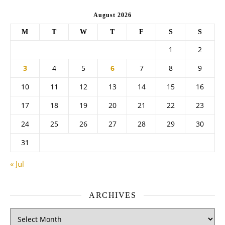
August 2026
M
T
W
T
F
S
S
1
2
3
4
5
6
7
8
9
10
11
12
13
14
15
16
17
18
19
20
21
22
23
24
25
26
27
28
29
30
31
« Jul
ARCHIVES