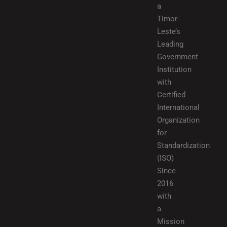
a
Timor-
Leste’s
Leading
Government
Institution
with
Certified
International
Organization
for
Standardization
(ISO)
Since
2016
with
a
Mission