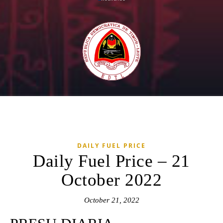
DAILY FUEL PRICE
Daily Fuel Price – 21
October 2022
October 21, 2022