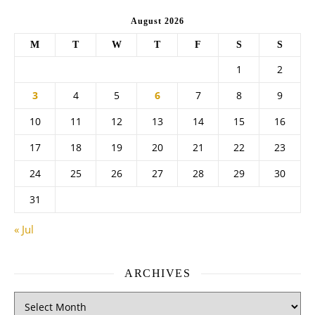
August 2026
M
T
W
T
F
S
S
1
2
3
4
5
6
7
8
9
10
11
12
13
14
15
16
17
18
19
20
21
22
23
24
25
26
27
28
29
30
31
« Jul
ARCHIVES