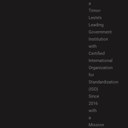
a
Timor-
Leste’s
Leading
Government
Institution
with
Certified
International
Organization
for
Standardization
(ISO)
Since
2016
with
a
Mission