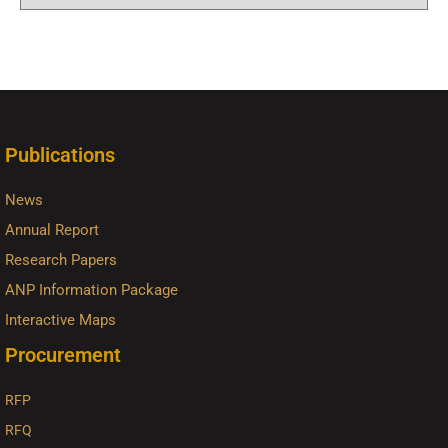
Publications
News
Annual Report
Research Papers
ANP Information Package
Interactive Maps
Procurement
RFP
RFQ