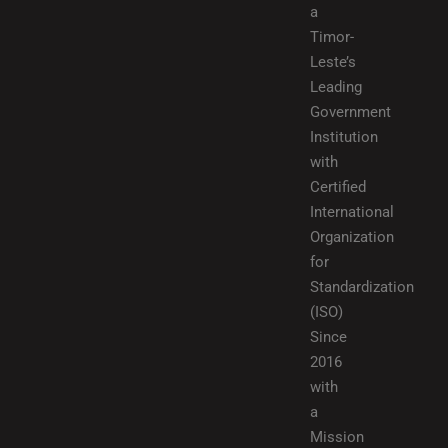
a
Timor-
Leste’s
Leading
Government
Institution
with
Certified
International
Organization
for
Standardization
(ISO)
Since
2016
with
a
Mission