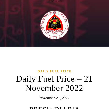
DAILY FUEL PRICE
Daily Fuel Price – 21
November 2022
November 21, 2022