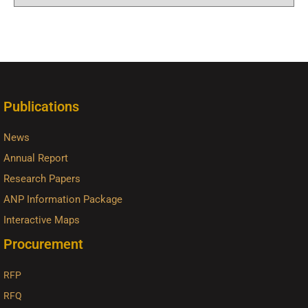
Publications
News
Annual Report
Research Papers
ANP Information Package
Interactive Maps
Procurement
RFP
RFQ