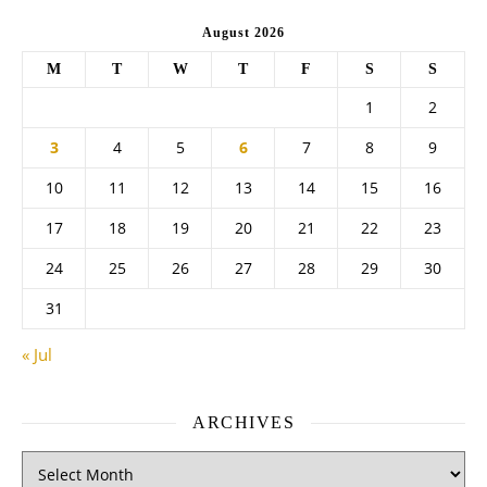
August 2026
M
T
W
T
F
S
S
1
2
3
4
5
6
7
8
9
10
11
12
13
14
15
16
17
18
19
20
21
22
23
24
25
26
27
28
29
30
31
« Jul
ARCHIVES