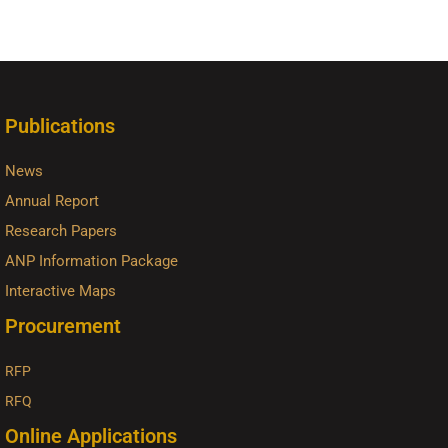
Publications
News
Annual Report
Research Papers
ANP Information Package
Interactive Maps
Procurement
RFP
RFQ
Online Applications