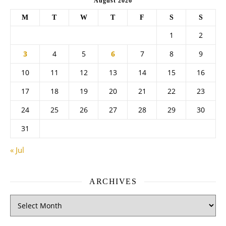
August 2026
M
T
W
T
F
S
S
1
2
3
4
5
6
7
8
9
10
11
12
13
14
15
16
17
18
19
20
21
22
23
24
25
26
27
28
29
30
31
« Jul
ARCHIVES