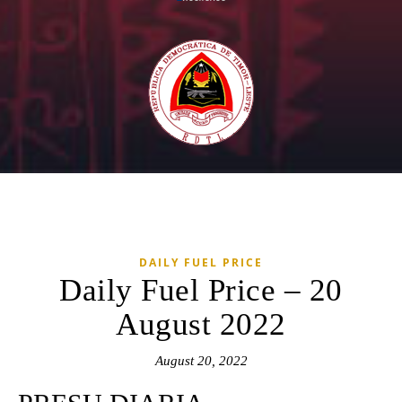
DAILY FUEL PRICE
Daily Fuel Price – 20
August 2022
August 20, 2022