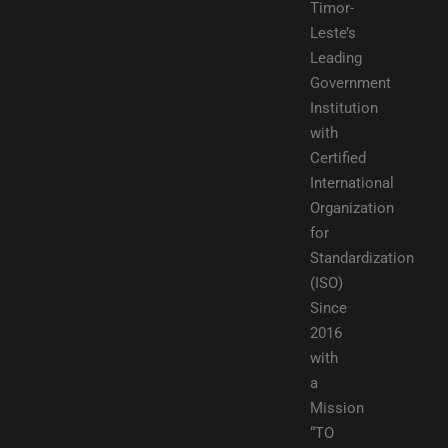
Timor-
Leste’s
Leading
Government
Institution
with
Certified
International
Organization
for
Standardization
(ISO)
Since
2016
with
a
Mission
“TO