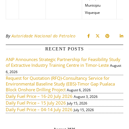
Munisipiu
Viqueque
By
Autoridade Nacional do Petroleo
RECENT POSTS
ANP Announces Strategic Partnership for Feasibility Study
of Extractive Industry Training Centre in Timor-Leste
August
6, 2026
Request for Quotation (RFQ)-Consultancy Service for
Environmental Baseline Study (EBS)-Timor Gap Pualaca
Block Onshore Drilling Project
August 6, 2026
Daily Fuel Price – 16-20 July 2026
August 3, 2026
Daily Fuel Price – 15 July 2026
July 15, 2026
Daily Fuel Price – 04-14 July 2026
July 15, 2026