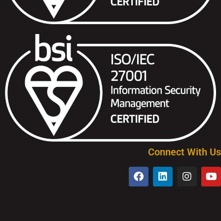
Connect With Us