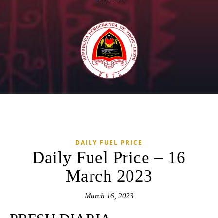
DAILY FUEL PRICE
Daily Fuel Price – 16
March 2023
March 16, 2023