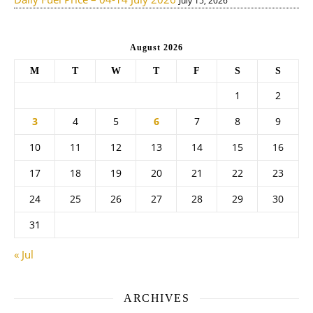
July 15, 2026
August 2026
M
T
W
T
F
S
S
1
2
3
4
5
6
7
8
9
10
11
12
13
14
15
16
17
18
19
20
21
22
23
24
25
26
27
28
29
30
31
« Jul
ARCHIVES