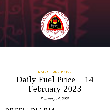
DAILY FUEL PRICE
Daily Fuel Price – 14
February 2023
February 14, 2023