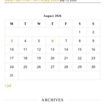
July 15, 2026
August 2026
M
T
W
T
F
S
S
1
2
3
4
5
6
7
8
9
10
11
12
13
14
15
16
17
18
19
20
21
22
23
24
25
26
27
28
29
30
31
« Jul
ARCHIVES