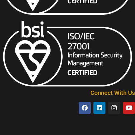
Connect With Us