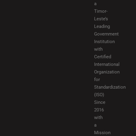
a
Timor-
Leste’s
Leading
Government
Institution
with
Certified
International
Organization
for
Standardization
(ISO)
Since
2016
with
a
Mission