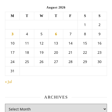
August 2026
M
T
W
T
F
S
S
1
2
3
4
5
6
7
8
9
10
11
12
13
14
15
16
17
18
19
20
21
22
23
24
25
26
27
28
29
30
31
« Jul
ARCHIVES