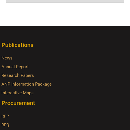
Publications
News
Annual Report
Research Papers
ANP Information Package
Interactive Maps
Procurement
RFP
RFQ