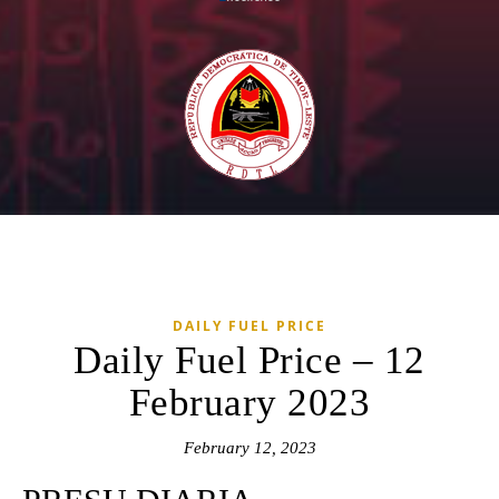
DAILY FUEL PRICE
Daily Fuel Price – 12
February 2023
February 12, 2023