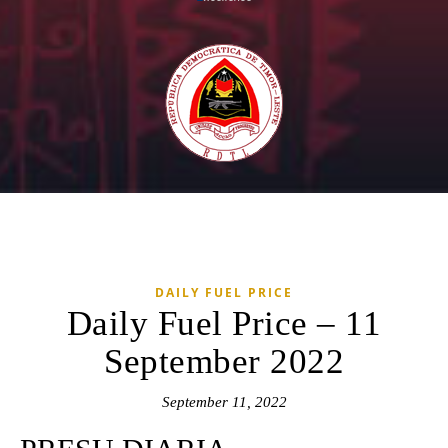
DAILY FUEL PRICE
Daily Fuel Price – 11
September 2022
September 11, 2022