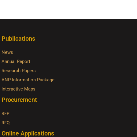
Publications
News
Annual Report
Research Papers
ANP Information Package
Interactive Maps
Procurement
RFP
RFQ
Online Applications