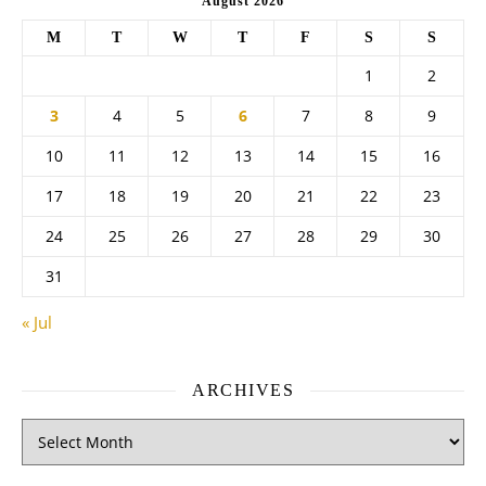
August 2026
M
T
W
T
F
S
S
1
2
3
4
5
6
7
8
9
10
11
12
13
14
15
16
17
18
19
20
21
22
23
24
25
26
27
28
29
30
31
« Jul
ARCHIVES