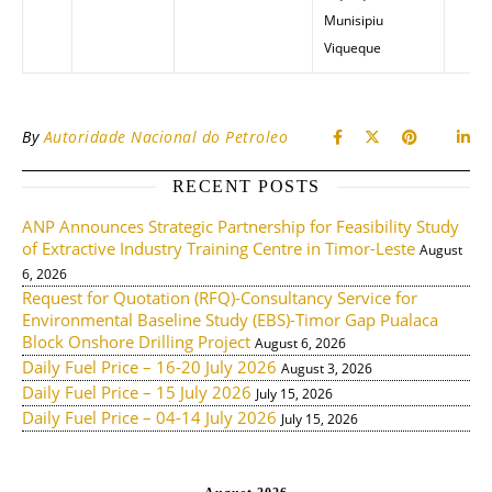
Munisipiu
Viqueque
By
Autoridade Nacional do Petroleo
RECENT POSTS
ANP Announces Strategic Partnership for Feasibility Study
of Extractive Industry Training Centre in Timor-Leste
August
6, 2026
Request for Quotation (RFQ)-Consultancy Service for
Environmental Baseline Study (EBS)-Timor Gap Pualaca
Block Onshore Drilling Project
August 6, 2026
Daily Fuel Price – 16-20 July 2026
August 3, 2026
Daily Fuel Price – 15 July 2026
July 15, 2026
Daily Fuel Price – 04-14 July 2026
July 15, 2026