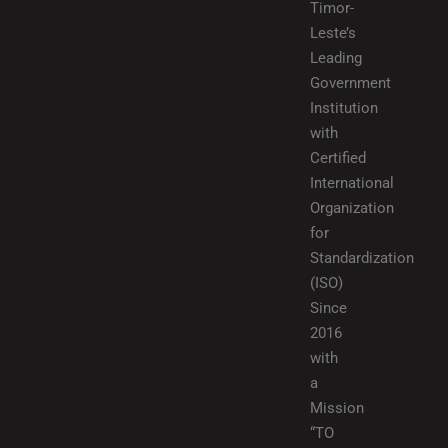
Timor-
Leste’s
Leading
Government
Institution
with
Certified
International
Organization
for
Standardization
(ISO)
Since
2016
with
a
Mission
“TO