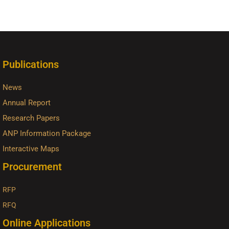
Publications
News
Annual Report
Research Papers
ANP Information Package
Interactive Maps
Procurement
RFP
RFQ
Online Applications