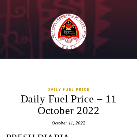
DAILY FUEL PRICE
Daily Fuel Price – 11
October 2022
October 11, 2022