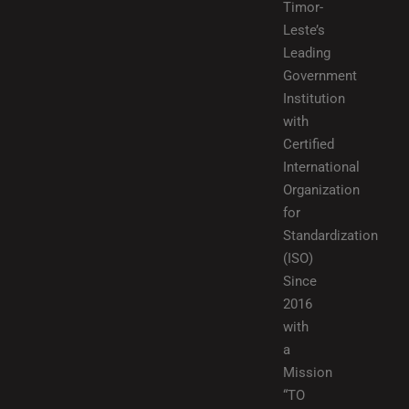
Timor-
Leste’s
Leading
Government
Institution
with
Certified
International
Organization
for
Standardization
(ISO)
Since
2016
with
a
Mission
“TO