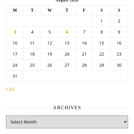
August 2026
M
T
W
T
F
S
S
1
2
3
4
5
6
7
8
9
10
11
12
13
14
15
16
17
18
19
20
21
22
23
24
25
26
27
28
29
30
31
« Jul
ARCHIVES