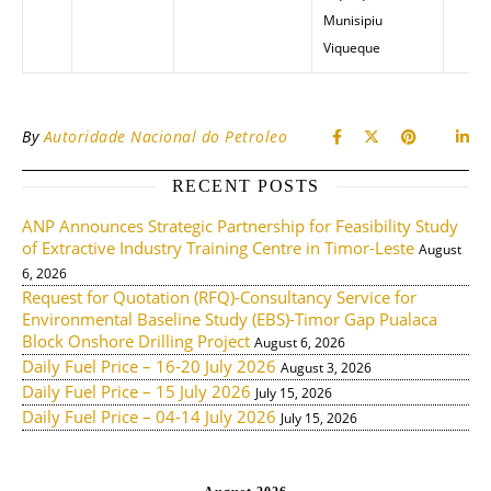
Munisipiu
Viqueque
By
Autoridade Nacional do Petroleo
RECENT POSTS
ANP Announces Strategic Partnership for Feasibility Study
of Extractive Industry Training Centre in Timor-Leste
August
6, 2026
Request for Quotation (RFQ)-Consultancy Service for
Environmental Baseline Study (EBS)-Timor Gap Pualaca
Block Onshore Drilling Project
August 6, 2026
Daily Fuel Price – 16-20 July 2026
August 3, 2026
Daily Fuel Price – 15 July 2026
July 15, 2026
Daily Fuel Price – 04-14 July 2026
July 15, 2026