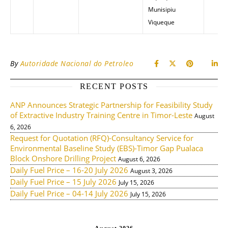
Munisipiu
Viqueque
By
Autoridade Nacional do Petroleo
RECENT POSTS
ANP Announces Strategic Partnership for Feasibility Study
of Extractive Industry Training Centre in Timor-Leste
August
6, 2026
Request for Quotation (RFQ)-Consultancy Service for
Environmental Baseline Study (EBS)-Timor Gap Pualaca
Block Onshore Drilling Project
August 6, 2026
Daily Fuel Price – 16-20 July 2026
August 3, 2026
Daily Fuel Price – 15 July 2026
July 15, 2026
Daily Fuel Price – 04-14 July 2026
July 15, 2026