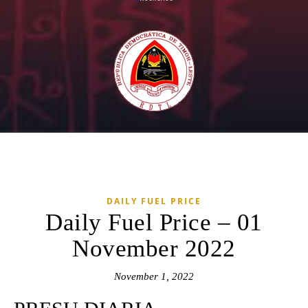
DAILY FUEL PRICE
Daily Fuel Price – 01
November 2022
November 1, 2022