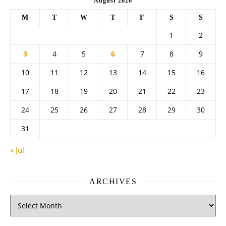
August 2026
M
T
W
T
F
S
S
1
2
3
4
5
6
7
8
9
10
11
12
13
14
15
16
17
18
19
20
21
22
23
24
25
26
27
28
29
30
31
« Jul
ARCHIVES