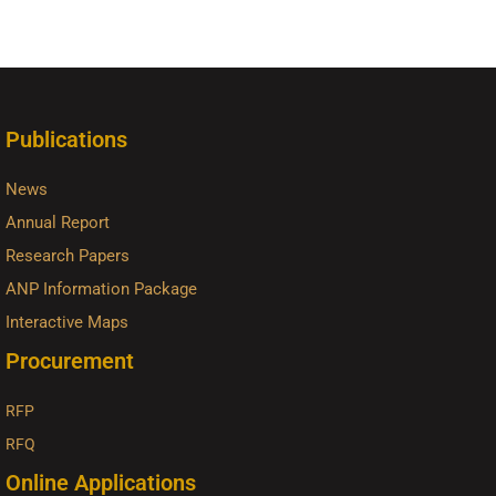
Publications
News
Annual Report
Research Papers
ANP Information Package
Interactive Maps
Procurement
RFP
RFQ
Online Applications