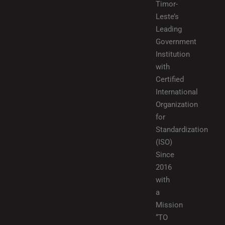
Timor-
Leste’s
Leading
Government
Institution
with
Certified
International
Organization
for
Standardization
(ISO)
Since
2016
with
a
Mission
“TO