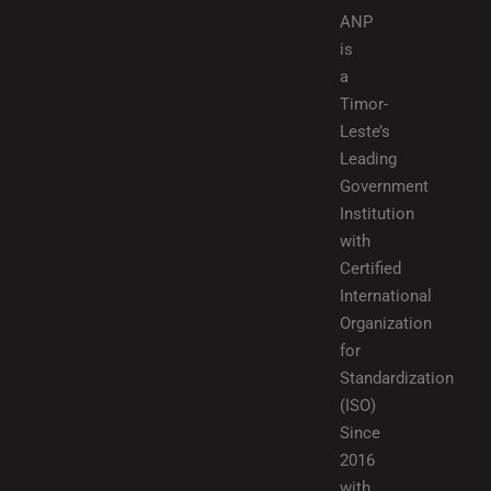
ANP
is
a
Timor-
Leste’s
Leading
Government
Institution
with
Certified
International
Organization
for
Standardization
(ISO)
Since
2016
with