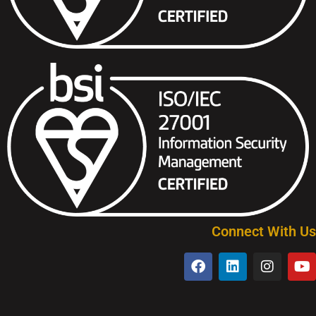
Connect With Us