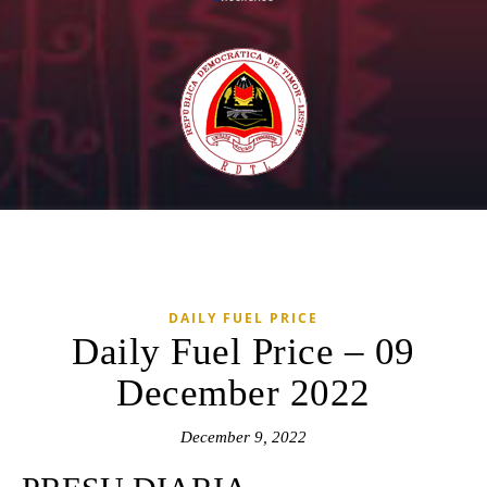
DAILY FUEL PRICE
Daily Fuel Price – 09
December 2022
December 9, 2022