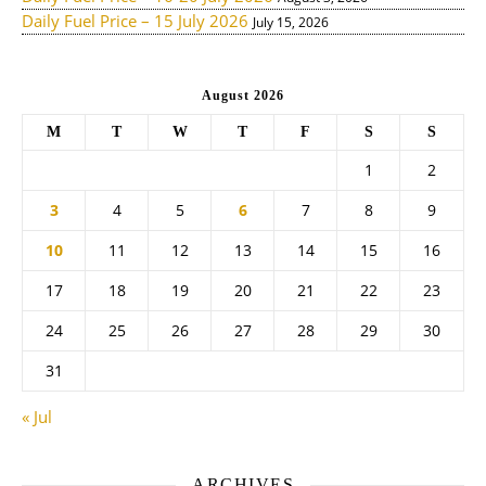
Daily Fuel Price – 15 July 2026
July 15, 2026
August 2026
M
T
W
T
F
S
S
1
2
3
4
5
6
7
8
9
10
11
12
13
14
15
16
17
18
19
20
21
22
23
24
25
26
27
28
29
30
31
« Jul
ARCHIVES