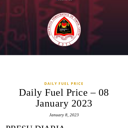
DAILY FUEL PRICE
Daily Fuel Price – 08
January 2023
January 8, 2023