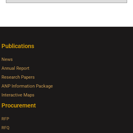
Publications
News
Annual Report
Research Papers
ANP Information Package
Interactive Maps
Procurement
RFP
RFQ