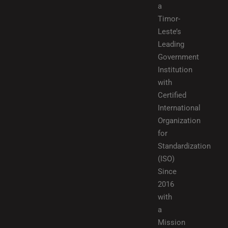
a
Timor-
Leste’s
Leading
Government
Institution
with
Certified
International
Organization
for
Standardization
(ISO)
Since
2016
with
a
Mission