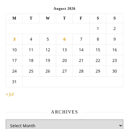
August 2026
M
T
W
T
F
S
S
1
2
3
4
5
6
7
8
9
10
11
12
13
14
15
16
17
18
19
20
21
22
23
24
25
26
27
28
29
30
31
« Jul
ARCHIVES