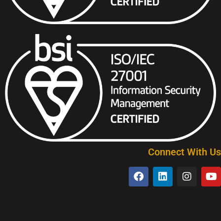
Connect With Us