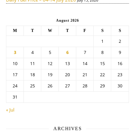
July 15, 2026
August 2026
M
T
W
T
F
S
S
1
2
3
4
5
6
7
8
9
10
11
12
13
14
15
16
17
18
19
20
21
22
23
24
25
26
27
28
29
30
31
« Jul
ARCHIVES