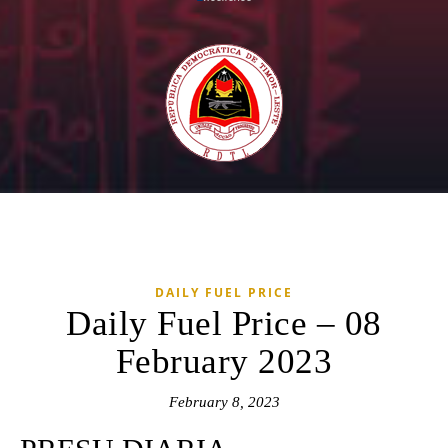
DAILY FUEL PRICE
Daily Fuel Price – 08
February 2023
February 8, 2023