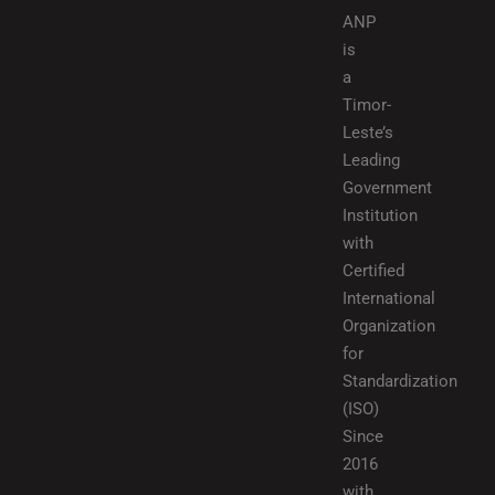
ANP
is
a
Timor-
Leste’s
Leading
Government
Institution
with
Certified
International
Organization
for
Standardization
(ISO)
Since
2016
with