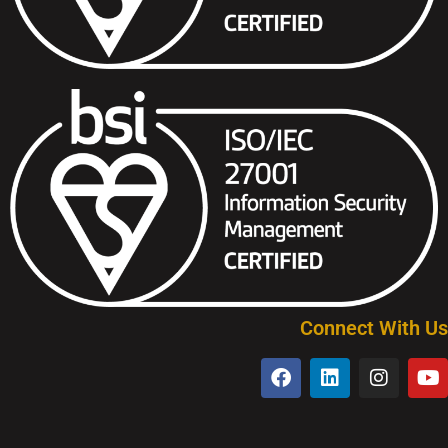
Connect With Us