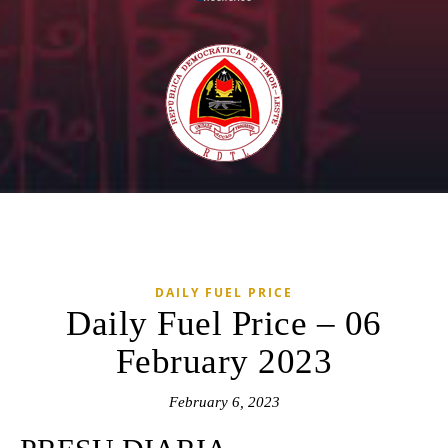
DAILY FUEL PRICE
Daily Fuel Price – 06
February 2023
February 6, 2023