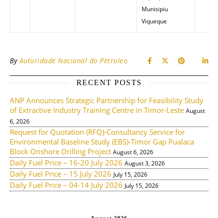
Munisipiu
Viqueque
By
Autoridade Nacional do Petroleo
RECENT POSTS
ANP Announces Strategic Partnership for Feasibility Study
of Extractive Industry Training Centre in Timor-Leste
August
6, 2026
Request for Quotation (RFQ)-Consultancy Service for
Environmental Baseline Study (EBS)-Timor Gap Pualaca
Block Onshore Drilling Project
August 6, 2026
Daily Fuel Price – 16-20 July 2026
August 3, 2026
Daily Fuel Price – 15 July 2026
July 15, 2026
Daily Fuel Price – 04-14 July 2026
July 15, 2026