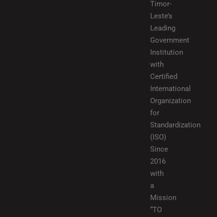
Timor-
Leste’s
Leading
Government
Institution
with
Certified
International
Organization
for
Standardization
(ISO)
Since
2016
with
a
Mission
“TO