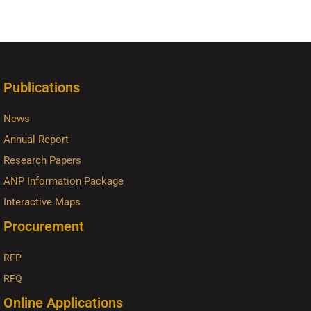
Publications
News
Annual Report
Research Papers
ANP Information Package
Interactive Maps
Procurement
RFP
RFQ
Online Applications