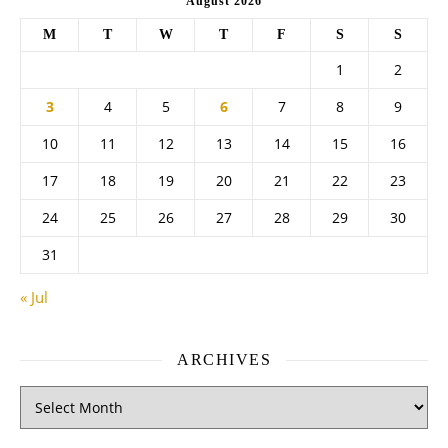
August 2026
M
T
W
T
F
S
S
1
2
3
4
5
6
7
8
9
10
11
12
13
14
15
16
17
18
19
20
21
22
23
24
25
26
27
28
29
30
31
« Jul
ARCHIVES