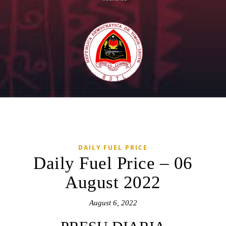
DAILY FUEL PRICE
Daily Fuel Price – 06
August 2022
August 6, 2022