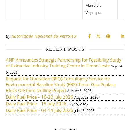
Munisipiu
Viqueque
By
Autoridade Nacional do Petroleo
RECENT POSTS
ANP Announces Strategic Partnership for Feasibility Study
of Extractive Industry Training Centre in Timor-Leste
August
6, 2026
Request for Quotation (RFQ)-Consultancy Service for
Environmental Baseline Study (EBS)-Timor Gap Pualaca
Block Onshore Drilling Project
August 6, 2026
Daily Fuel Price – 16-20 July 2026
August 3, 2026
Daily Fuel Price – 15 July 2026
July 15, 2026
Daily Fuel Price – 04-14 July 2026
July 15, 2026