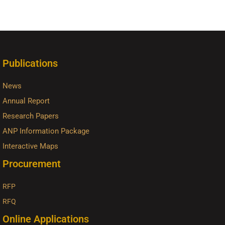
Publications
News
Annual Report
Research Papers
ANP Information Package
Interactive Maps
Procurement
RFP
RFQ
Online Applications