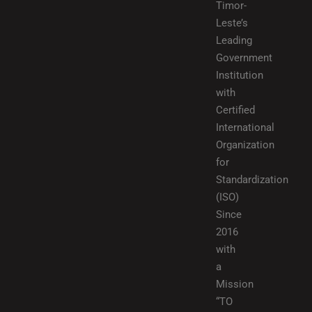
Timor-
Leste’s
Leading
Government
Institution
with
Certified
International
Organization
for
Standardization
(ISO)
Since
2016
with
a
Mission
“TO