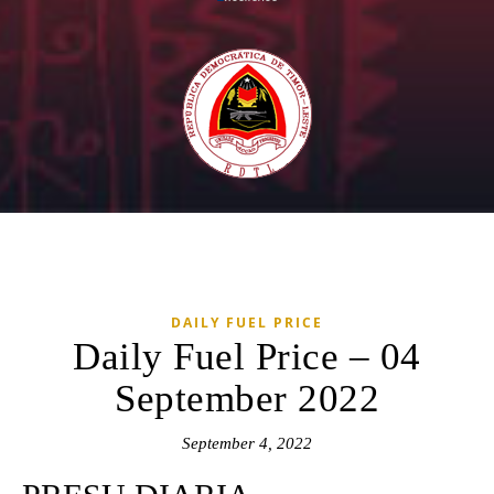
DAILY FUEL PRICE
Daily Fuel Price – 04
September 2022
September 4, 2022