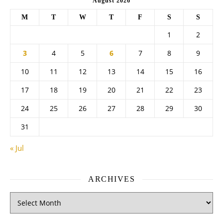
August 2026
M
T
W
T
F
S
S
1
2
3
4
5
6
7
8
9
10
11
12
13
14
15
16
17
18
19
20
21
22
23
24
25
26
27
28
29
30
31
« Jul
ARCHIVES