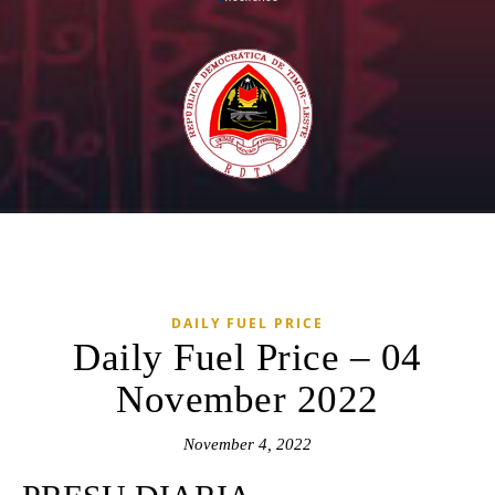
DAILY FUEL PRICE
Daily Fuel Price – 04
November 2022
November 4, 2022