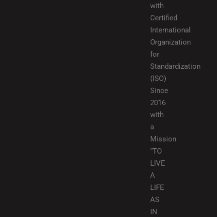
with
Certified
International
Organization
for
Standardization
(ISO)
Since
2016
with
a
Mission
“TO
LIVE
A
LIFE
AS
IN