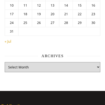
10
11
12
13
14
15
16
17
18
19
20
21
22
23
24
25
26
27
28
29
30
31
« Jul
ARCHIVES