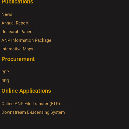
Publications
News
Annual Report
Research Papers
ANP Information Package
Interactive Maps
Procurement
RFP
RFQ
Online Applications
Online ANP File Transfer (FTP)
Downstream E-Licensing System