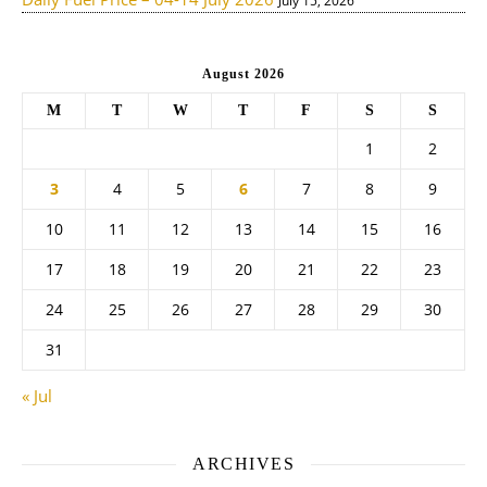
July 15, 2026
August 2026
M
T
W
T
F
S
S
1
2
3
4
5
6
7
8
9
10
11
12
13
14
15
16
17
18
19
20
21
22
23
24
25
26
27
28
29
30
31
« Jul
ARCHIVES