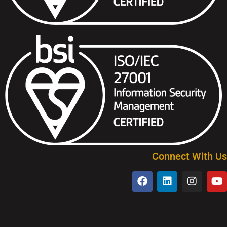
Connect With Us