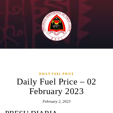
DAILY FUEL PRICE
Daily Fuel Price – 02
February 2023
February 2, 2023